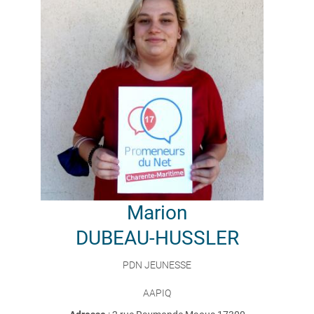
Marion
DUBEAU-HUSSLER
PDN JEUNESSE
AAPIQ