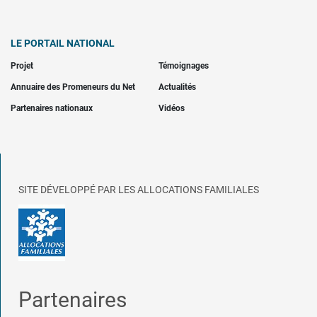
LE PORTAIL NATIONAL
Projet
Témoignages
Annuaire des Promeneurs du Net
Actualités
Partenaires nationaux
Vidéos
SITE DÉVELOPPÉ PAR LES ALLOCATIONS FAMILIALES
Partenaires