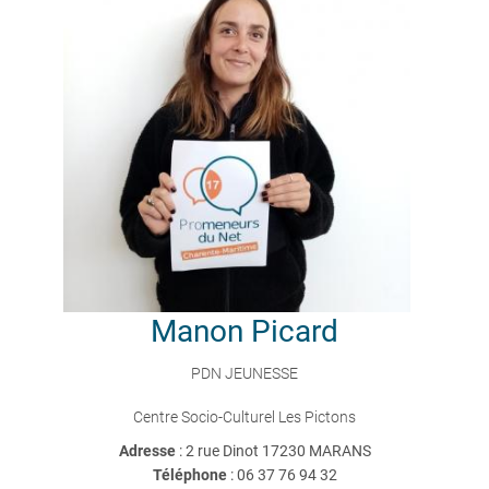
Manon
Picard
PDN JEUNESSE
Centre Socio-Culturel Les Pictons
Adresse
: 2 rue Dinot 17230 MARANS
Téléphone
:
06 37 76 94 32