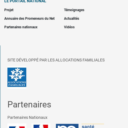
LE PORTAIL NATIONAL
Projet
Témoignages
Annuaire des Promeneurs du Net
Actualités
Partenaires nationaux
Vidéos
SITE DÉVELOPPÉ PAR LES ALLOCATIONS FAMILIALES
Partenaires
Partenaires Nationaux