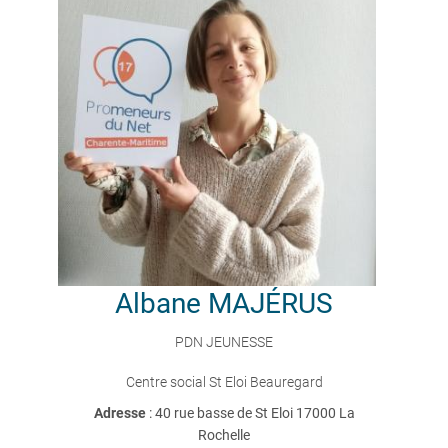
Albane
MAJÉRUS
PDN JEUNESSE
Centre social St Eloi Beauregard
Adresse
: 40 rue basse de St Eloi 17000 La
Rochelle