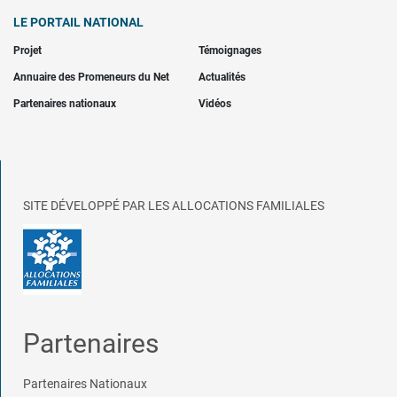
LE PORTAIL NATIONAL
Projet
Témoignages
Annuaire des Promeneurs du Net
Actualités
Partenaires nationaux
Vidéos
SITE DÉVELOPPÉ PAR LES ALLOCATIONS FAMILIALES
Partenaires
Partenaires Nationaux