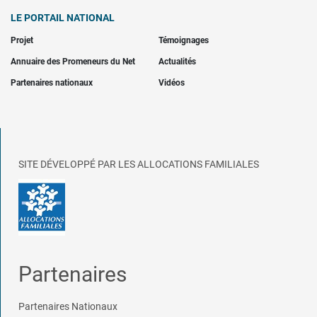
LE PORTAIL NATIONAL
Projet
Témoignages
Annuaire des Promeneurs du Net
Actualités
Partenaires nationaux
Vidéos
SITE DÉVELOPPÉ PAR LES ALLOCATIONS FAMILIALES
Partenaires
Partenaires Nationaux