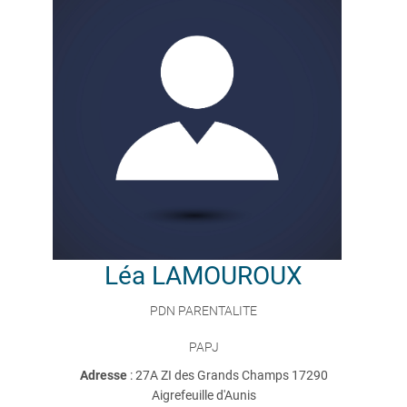
Léa
LAMOUROUX
PDN PARENTALITE
PAPJ
Adresse
: 27A ZI des Grands Champs 17290
Aigrefeuille d'Aunis