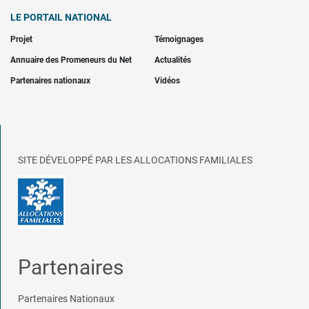
LE PORTAIL NATIONAL
Projet
Témoignages
Annuaire des Promeneurs du Net
Actualités
Partenaires nationaux
Vidéos
SITE DÉVELOPPÉ PAR LES ALLOCATIONS FAMILIALES
Partenaires
Partenaires Nationaux