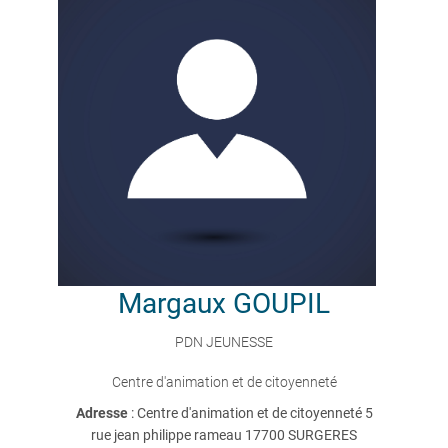
Margaux
GOUPIL
PDN JEUNESSE
Centre d'animation et de citoyenneté
Adresse
: Centre d'animation et de citoyenneté 5
rue jean philippe rameau 17700 SURGERES