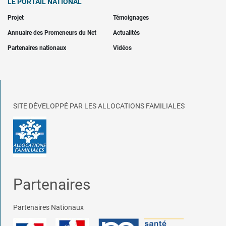
LE PORTAIL NATIONAL
Projet
Témoignages
Annuaire des Promeneurs du Net
Actualités
Partenaires nationaux
Vidéos
SITE DÉVELOPPÉ PAR LES ALLOCATIONS FAMILIALES
Partenaires
Partenaires Nationaux