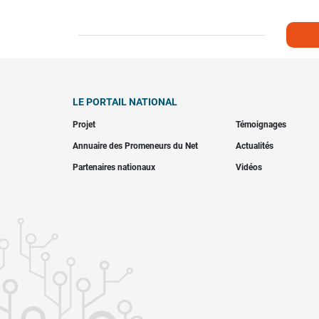
LE PORTAIL NATIONAL
Projet
Témoignages
Annuaire des Promeneurs du Net
Actualités
Partenaires nationaux
Vidéos