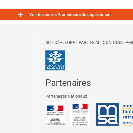

Voir les autres Promeneurs du département
SITE DÉVELOPPÉ PAR LES ALLOCATIONS FAMI
Partenaires
Partenaires Nationaux