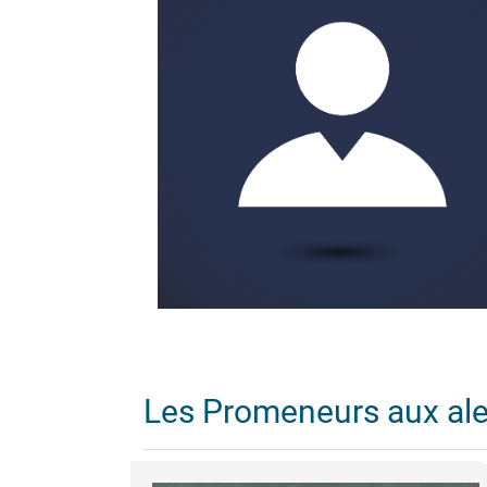
Les Promeneurs aux al