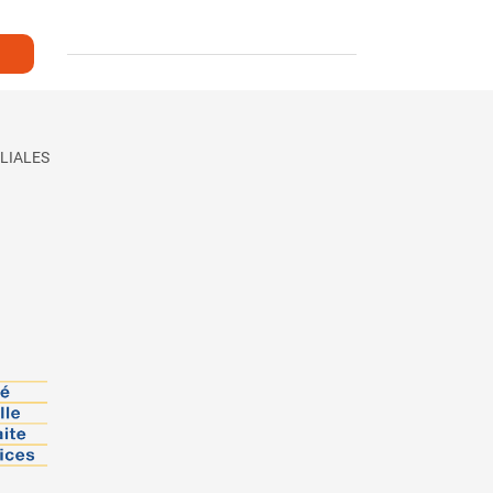
LIALES