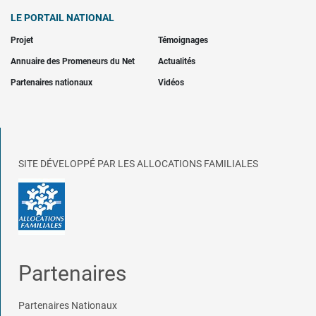
LE PORTAIL NATIONAL
Projet
Témoignages
Annuaire des Promeneurs du Net
Actualités
Partenaires nationaux
Vidéos
SITE DÉVELOPPÉ PAR LES ALLOCATIONS FAMILIALES
Partenaires
Partenaires Nationaux