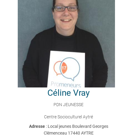
Céline
Vray
PDN JEUNESSE
Centre Socioculturel Aytré
Adresse
: Local jeunes Boulevard Georges
Clémenceau 17440 AYTRE