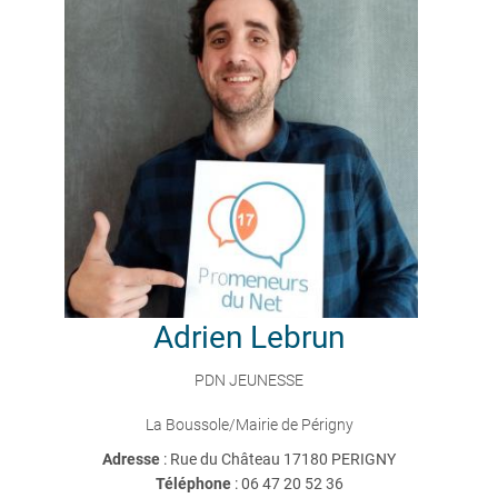
Adrien
Lebrun
PDN JEUNESSE
La Boussole/Mairie de Périgny
Adresse
: Rue du Château 17180 PERIGNY
Téléphone
:
06 47 20 52 36