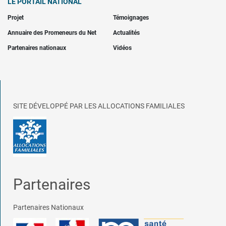
LE PORTAIL NATIONAL
Projet
Témoignages
Annuaire des Promeneurs du Net
Actualités
Partenaires nationaux
Vidéos
SITE DÉVELOPPÉ PAR LES ALLOCATIONS FAMILIALES
Partenaires
Partenaires Nationaux