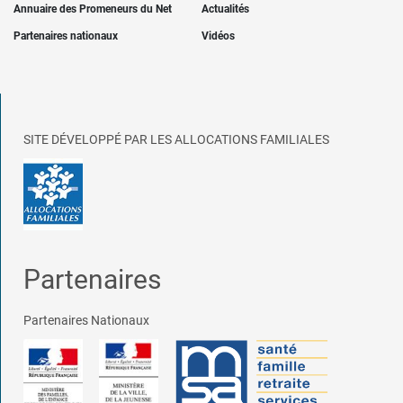
Annuaire des Promeneurs du Net
Actualités
Partenaires nationaux
Vidéos
SITE DÉVELOPPÉ PAR LES ALLOCATIONS FAMILIALES
Partenaires
Partenaires Nationaux