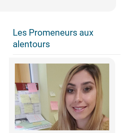
Les Promeneurs aux
alentours