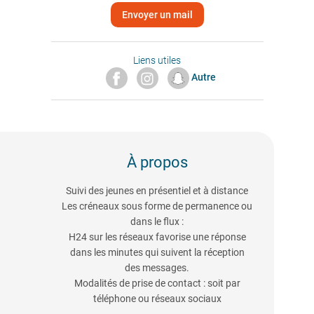
Envoyer un mail
Liens utiles
Autre
À propos
Suivi des jeunes en présentiel et à distance
Les créneaux sous forme de permanence ou
dans le flux :
H24 sur les réseaux favorise une réponse
dans les minutes qui suivent la réception
des messages.
Modalités de prise de contact : soit par
téléphone ou réseaux sociaux