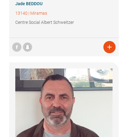
Jade BEDDOU
13140
|
Miramas
Centre Social Albert Schweitzer
