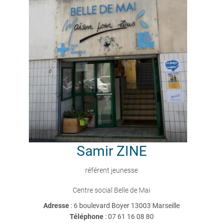
Samir
ZINE
référent jeunesse
Centre social Belle de Mai
Adresse
: 6 boulevard Boyer 13003 Marseille
Téléphone
:
07 61 16 08 80