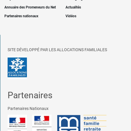
Annuaire des Promeneurs du Net
Actualités
Partenaires nationaux
Vidéos
SITE DÉVELOPPÉ PAR LES ALLOCATIONS FAMILIALES
Partenaires
Partenaires Nationaux