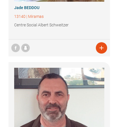
Jade BEDDOU
13140
|
Miramas
Centre Social Albert Schweitzer
