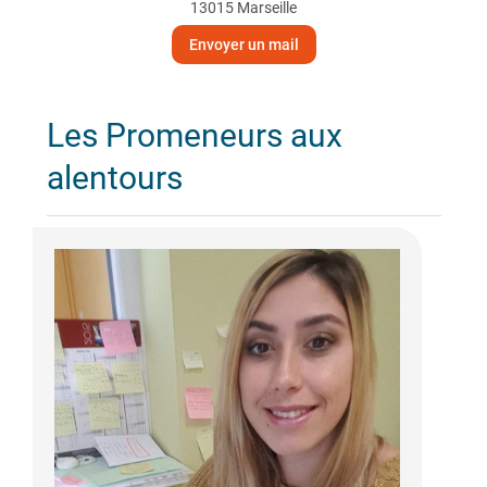
13015 Marseille
Envoyer un mail
Les Promeneurs aux
alentours