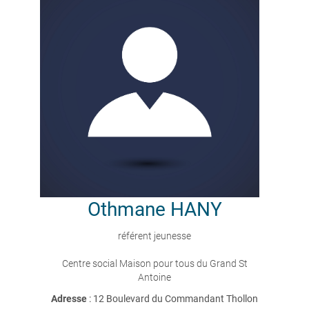
Othmane
HANY
référent jeunesse
Centre social Maison pour tous du Grand St
Antoine
Adresse
: 12 Boulevard du Commandant Thollon