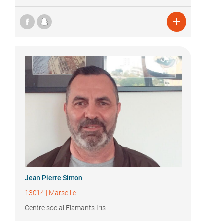

Jean Pierre Simon
13014
|
Marseille
Centre social Flamants Iris