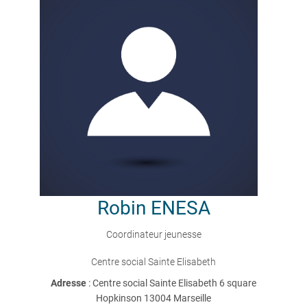
Robin
ENESA
Coordinateur jeunesse
Centre social Sainte Elisabeth
Adresse
: Centre social Sainte Elisabeth 6 square
Hopkinson 13004 Marseille