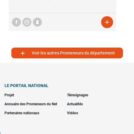


Voir les autres Promeneurs du département
LE PORTAIL NATIONAL
Projet
Témoignages
Annuaire des Promeneurs du Net
Actualités
Partenaires nationaux
Vidéos