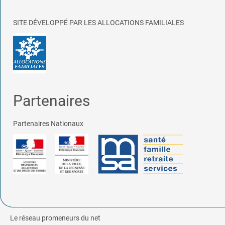
SITE DÉVELOPPÉ PAR LES ALLOCATIONS FAMILIALES
Partenaires
Partenaires Nationaux
Le réseau promeneurs du net