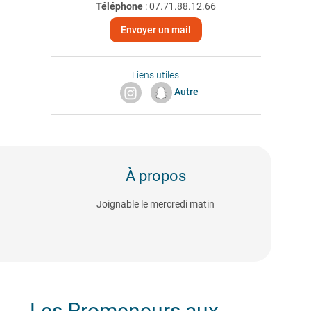
Téléphone
:
07.71.88.12.66
Envoyer un mail
Liens utiles
Autre
À propos
Joignable le mercredi matin
Les Promeneurs aux