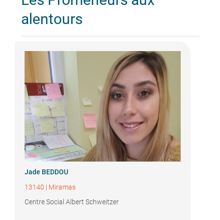
alentours
Jade BEDDOU
13140
|
Miramas
Centre Social Albert Schweitzer