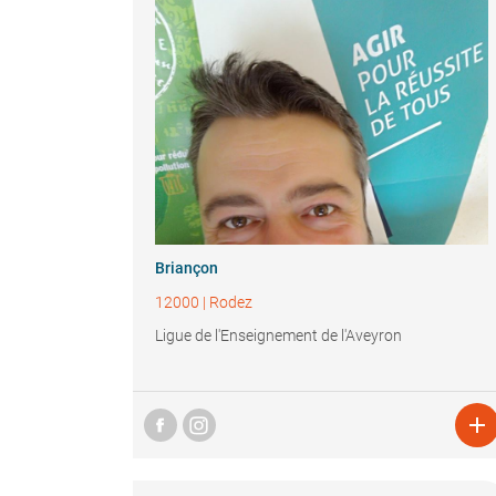
Briançon
12000
|
Rodez
Ligue de l'Enseignement de l'Aveyron
