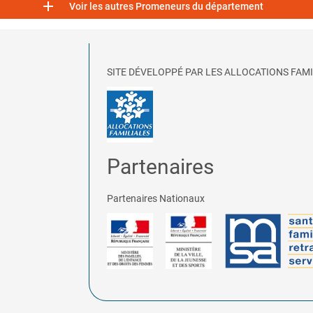

Voir les autres Promeneurs du département
SITE DÉVELOPPÉ PAR LES ALLOCATIONS FAMI
Partenaires
Partenaires Nationaux