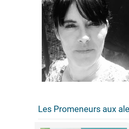
Les Promeneurs aux al