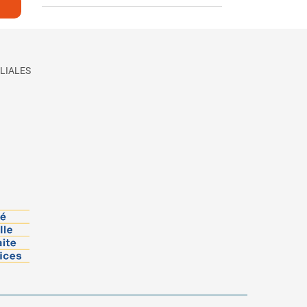
LIALES