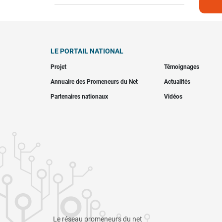
LE PORTAIL NATIONAL
Projet
Témoignages
Annuaire des Promeneurs du Net
Actualités
Partenaires nationaux
Vidéos
Le réseau promeneurs du net