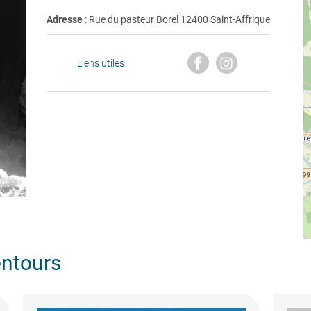
Adresse
: Rue du pasteur Borel 12400 Saint-Affrique
Liens utiles
entours