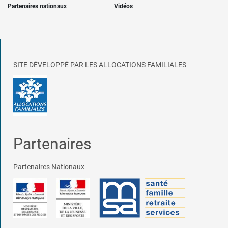
Partenaires nationaux
Vidéos
SITE DÉVELOPPÉ PAR LES ALLOCATIONS FAMILIALES
Partenaires
Partenaires Nationaux