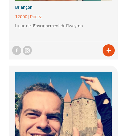
Briançon
12000
|
Rodez
Ligue de l'Enseignement de l'Aveyron
