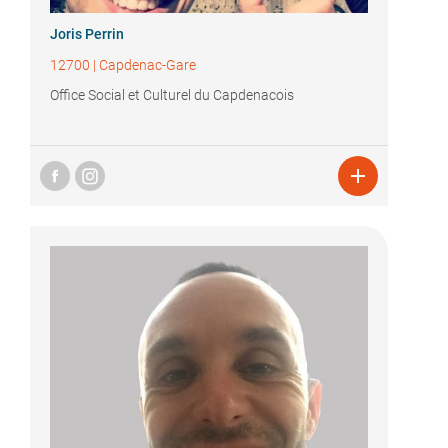
Joris Perrin
12700
|
Capdenac-Gare
Office Social et Culturel du Capdenacois
