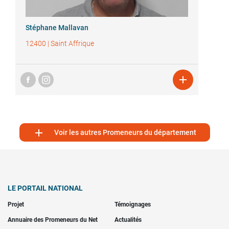
Stéphane Mallavan
12400
|
Saint Affrique


Voir les autres Promeneurs du département
LE PORTAIL NATIONAL
Projet
Témoignages
Annuaire des Promeneurs du Net
Actualités