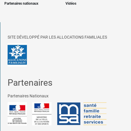
Partenaires nationaux
Vidéos
SITE DÉVELOPPÉ PAR LES ALLOCATIONS FAMILIALES
Partenaires
Partenaires Nationaux