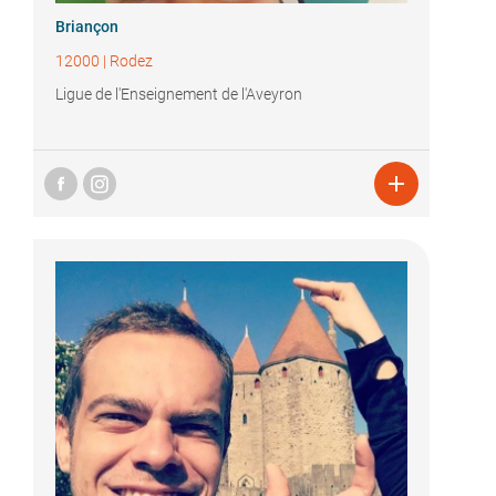
Briançon
12000
|
Rodez
Ligue de l'Enseignement de l'Aveyron
