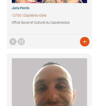
Joris Perrin
12700
|
Capdenac-Gare
Office Social et Culturel du Capdenacois
