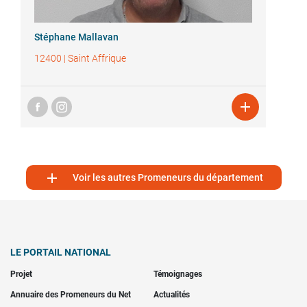
Stéphane Mallavan
12400
|
Saint Affrique


Voir les autres Promeneurs du département
LE PORTAIL NATIONAL
Projet
Témoignages
Annuaire des Promeneurs du Net
Actualités