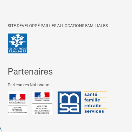
SITE DÉVELOPPÉ PAR LES ALLOCATIONS FAMILIALES
Partenaires
Partenaires Nationaux