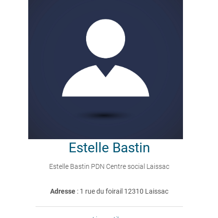
Estelle
Bastin
Estelle Bastin PDN Centre social Laissac
Adresse
: 1 rue du foirail 12310 Laissac