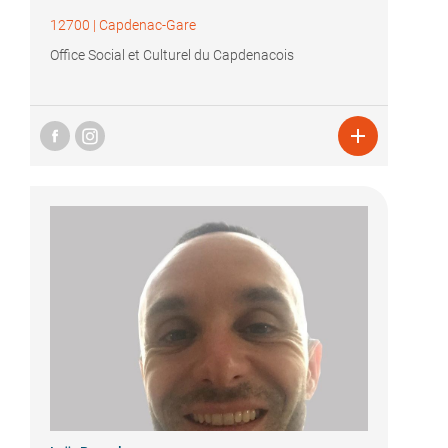
12700
|
Capdenac-Gare
Office Social et Culturel du Capdenacois
