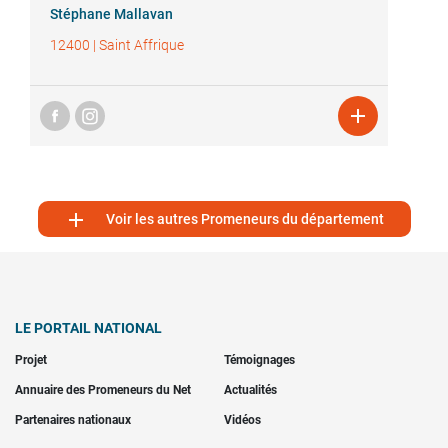
Stéphane Mallavan
12400
|
Saint Affrique


Voir les autres Promeneurs du département
LE PORTAIL NATIONAL
Projet
Témoignages
Annuaire des Promeneurs du Net
Actualités
Partenaires nationaux
Vidéos