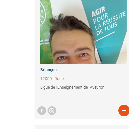
Briançon
12000
|
Rodez
Ligue de l'Enseignement de l'Aveyron
