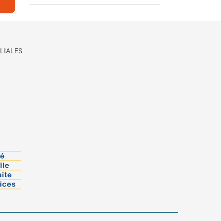
LIALES