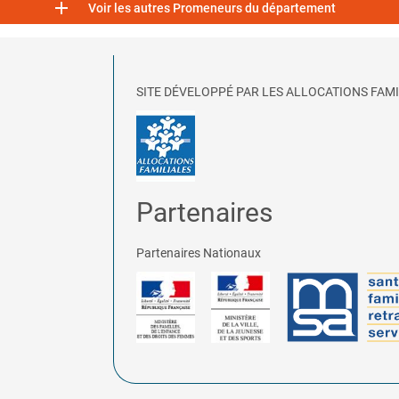

Voir les autres Promeneurs du département
SITE DÉVELOPPÉ PAR LES ALLOCATIONS FAMI
Partenaires
Partenaires Nationaux