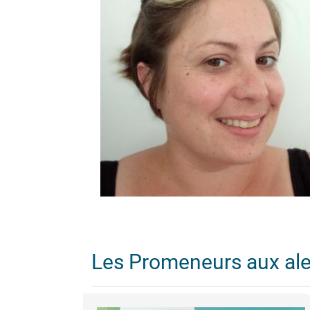
Les Promeneurs aux al