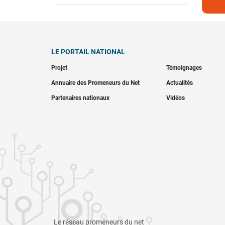
LE PORTAIL NATIONAL
Projet
Témoignages
Annuaire des Promeneurs du Net
Actualités
Partenaires nationaux
Vidéos
Le réseau promeneurs du net