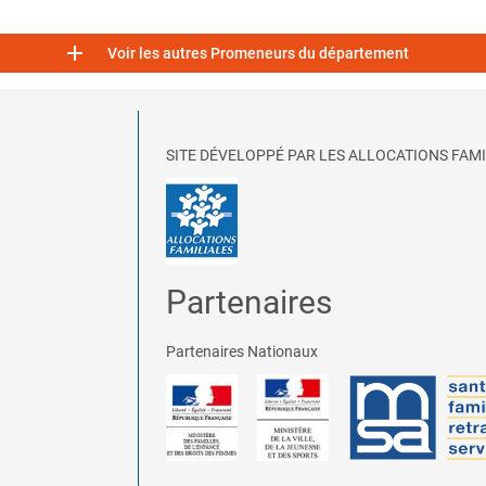

Voir les autres Promeneurs du département
SITE DÉVELOPPÉ PAR LES ALLOCATIONS FAMI
Partenaires
Partenaires Nationaux