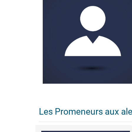
Les Promeneurs aux al