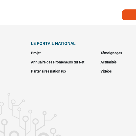
LE PORTAIL NATIONAL
Projet
Témoignages
Annuaire des Promeneurs du Net
Actualités
Partenaires nationaux
Vidéos