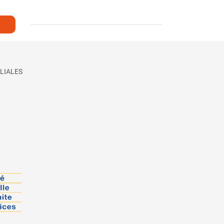
LIALES