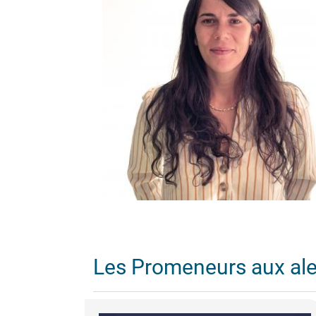
Les Promeneurs aux al