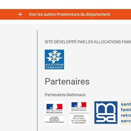

Voir les autres Promeneurs du département
SITE DÉVELOPPÉ PAR LES ALLOCATIONS FAMI
Partenaires
Partenaires Nationaux