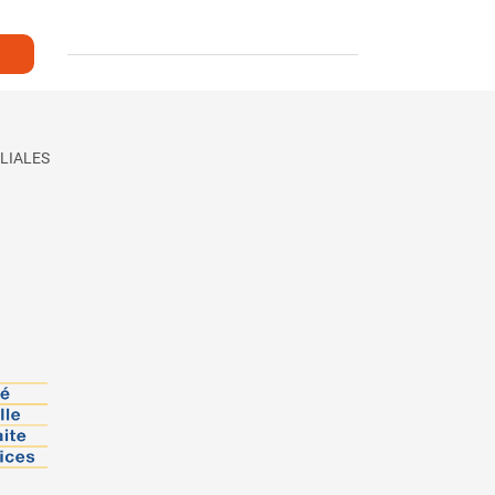
LIALES