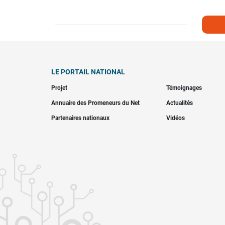
LE PORTAIL NATIONAL
Projet
Témoignages
Annuaire des Promeneurs du Net
Actualités
Partenaires nationaux
Vidéos