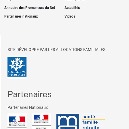
Annuaire des Promeneurs du Net
Actualités
Partenaires nationaux
Vidéos
SITE DÉVELOPPÉ PAR LES ALLOCATIONS FAMILIALES
Partenaires
Partenaires Nationaux