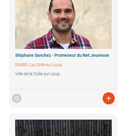
Stéphane Sanchez - Promeneur du Net Jeunesse
06480
|
La Colle sur Loup
Ville de la Colle sur Loup
