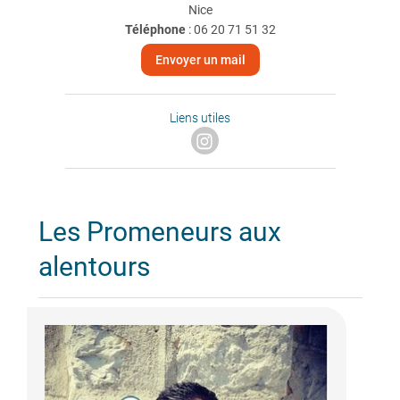
Nice
Téléphone
:
06 20 71 51 32
Envoyer un mail
Liens utiles
Les Promeneurs aux
alentours