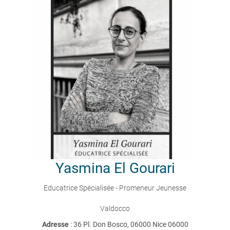
Yasmina
El Gourari
Educatrice Spécialisée - Promeneur Jeunesse
Valdocco
Adresse
: 36 Pl. Don Bosco, 06000 Nice 06000