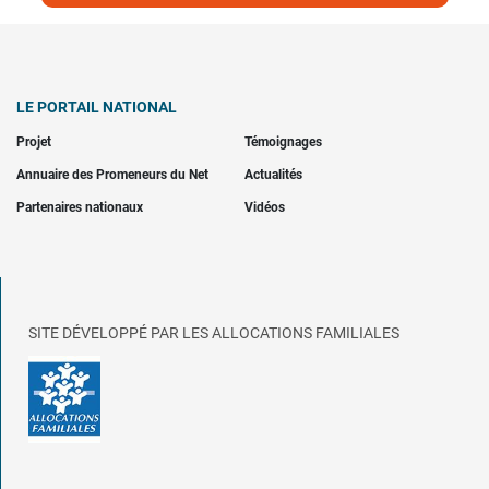
LE PORTAIL NATIONAL
Projet
Témoignages
Annuaire des Promeneurs du Net
Actualités
Partenaires nationaux
Vidéos
SITE DÉVELOPPÉ PAR LES ALLOCATIONS FAMILIALES