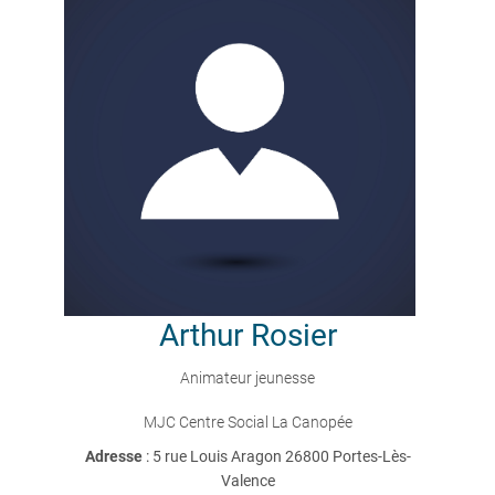
Arthur
Rosier
Animateur jeunesse
MJC Centre Social La Canopée
Adresse
: 5 rue Louis Aragon 26800 Portes-Lès-
Valence