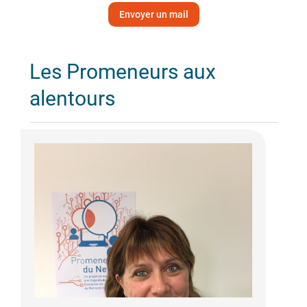
Envoyer un mail
Les Promeneurs aux
alentours