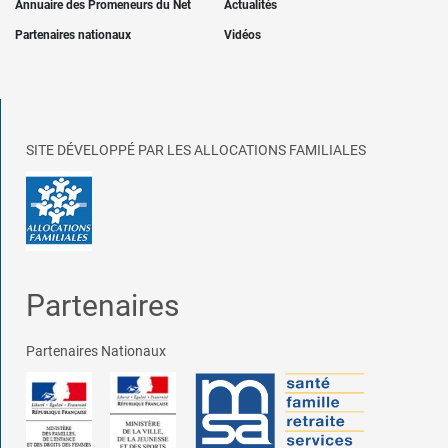
Annuaire des Promeneurs du Net
Actualités
Partenaires nationaux
Vidéos
SITE DÉVELOPPÉ PAR LES ALLOCATIONS FAMILIALES
Partenaires
Partenaires Nationaux