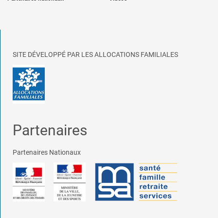
SITE DÉVELOPPÉ PAR LES ALLOCATIONS FAMILIALES
Partenaires
Partenaires Nationaux