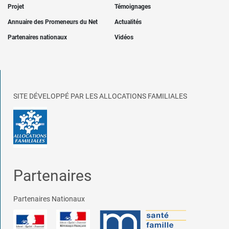
Projet
Témoignages
Annuaire des Promeneurs du Net
Actualités
Partenaires nationaux
Vidéos
SITE DÉVELOPPÉ PAR LES ALLOCATIONS FAMILIALES
Partenaires
Partenaires Nationaux