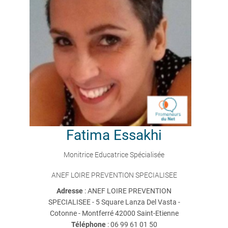
Fatima
Essakhi
Monitrice Educatrice Spécialisée
ANEF LOIRE PREVENTION SPECIALISEE
Adresse
: ANEF LOIRE PREVENTION
SPECIALISEE - 5 Square Lanza Del Vasta -
Cotonne - Montferré 42000 Saint-Etienne
Téléphone
:
06 99 61 01 50