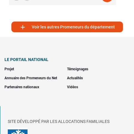

Voir les autres Promeneurs du département
LE PORTAIL NATIONAL
Projet
Témoignages
Annuaire des Promeneurs du Net
Actualités
Partenaires nationaux
Vidéos
SITE DÉVELOPPÉ PAR LES ALLOCATIONS FAMILIALES