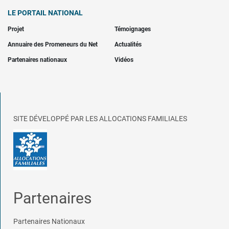
LE PORTAIL NATIONAL
Projet
Témoignages
Annuaire des Promeneurs du Net
Actualités
Partenaires nationaux
Vidéos
SITE DÉVELOPPÉ PAR LES ALLOCATIONS FAMILIALES
Partenaires
Partenaires Nationaux