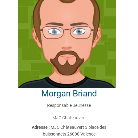
Morgan
Briand
Responsable Jeunesse
MJC Châteauvert
Adresse
: MJC Châteauvert 3 place des
buissonnets 26000 Valence