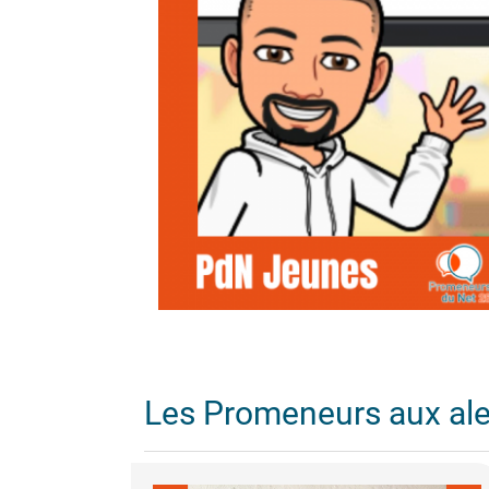
Les Promeneurs aux al