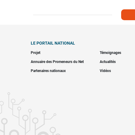
LE PORTAIL NATIONAL
Projet
Témoignages
Annuaire des Promeneurs du Net
Actualités
Partenaires nationaux
Vidéos