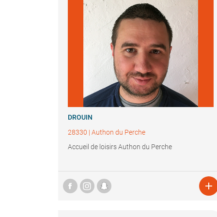
DROUIN
28330
|
Authon du Perche
Accueil de loisirs Authon du Perche
