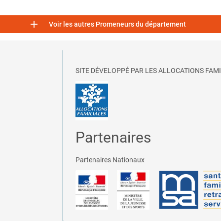

Voir les autres Promeneurs du département
SITE DÉVELOPPÉ PAR LES ALLOCATIONS FAMI
Partenaires
Partenaires Nationaux