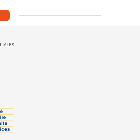
LIALES