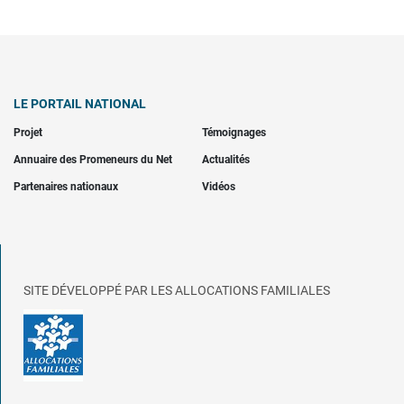
LE PORTAIL NATIONAL
Projet
Témoignages
Annuaire des Promeneurs du Net
Actualités
Partenaires nationaux
Vidéos
SITE DÉVELOPPÉ PAR LES ALLOCATIONS FAMILIALES