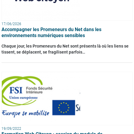
17/06/2026
Accompagner les Promeneurs du Net dans les
environnements numériques sensibles
Chaque jour, les Promeneurs du Net sont présents là où les liens se
tissent, se déplacent, se fragilisent parfois…
19/09/2022