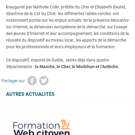
I
naugurée par Nathalie Colin, préfète du Cher et Elisabeth Bastid,
directrice de la Caf du Cher, les différentes tables-rondes ont
notamment portée sur les enjeux actuels de la présence éducative
sur Internet, la dimension européenne de la démarche, sur l’usage
des jeunes d’Internet et leur accompagnement, les conditions de la
réussite du dispositif au niveau local , les apports de la démarche
pour les professionnels et leurs employeurs et la formation.
Ce dispositif, importé de Suède, existe déjà dans quatre
départements :
la Manche, le Cher, le Morbihan et l’Ardèche.
Partager sur
AUTRES ACTUALITÉS