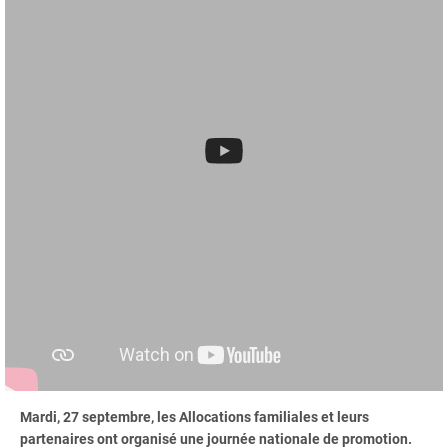
Mardi, 27 septembre, les Allocations familiales et leurs
partenaires ont organisé une journée nationale de promotion.