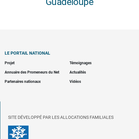
Guadeloupe
LE PORTAIL NATIONAL
Projet
Témoignages
Annuaire des Promeneurs du Net
Actualités
Partenaires nationaux
Vidéos
SITE DÉVELOPPÉ PAR LES ALLOCATIONS FAMILIALES