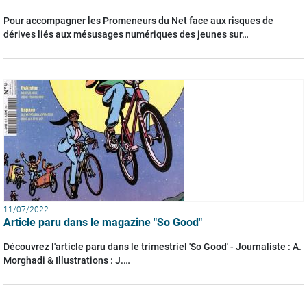
Pour accompagner les Promeneurs du Net face aux risques de
dérives liés aux mésusages numériques des jeunes sur…
11/07/2022
Article paru dans le magazine "So Good"
Découvrez l'article paru dans le trimestriel 'So Good' - Journaliste : A.
Morghadi & Illustrations : J.…