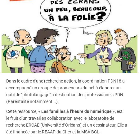
Dans le cadre d'une recherche action, la coordination PDN18 a
accompagné un groupe de promeneurs du net à élaborer un
outil de "photolangage" à destination des professionnels PDN
(Parentalité notamment …).
Cette ressource,
« Les familles à l’heure du numérique »,
est
le fruit d’un travail en collaboration avec le laboratoire de
recherche ERCAE (Université d’Orléans) et un dessinateur, Elle a
été financée par le REAAP du Cher et la MSA BCL.