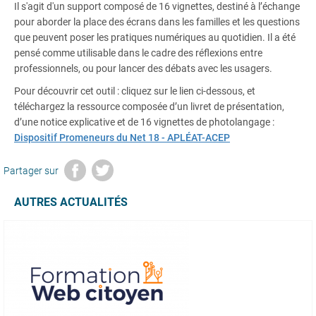
Il s'agit d'un support composé de 16 vignettes, destiné à l’échange
pour aborder la place des écrans dans les familles et les questions
que peuvent poser les pratiques numériques au quotidien. Il a été
pensé comme utilisable dans le cadre des réflexions entre
professionnels, ou pour lancer des débats avec les usagers.
Pour découvrir cet outil : cliquez sur le lien ci-dessous, et
téléchargez la ressource composée d’un livret de présentation,
d’une notice explicative et de 16 vignettes de photolangage :
Dispositif Promeneurs du Net 18 - APLÉAT-ACEP
Partager sur
AUTRES ACTUALITÉS