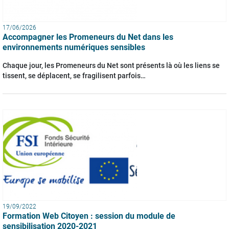
17/06/2026
Accompagner les Promeneurs du Net dans les
environnements numériques sensibles
Chaque jour, les Promeneurs du Net sont présents là où les liens se
tissent, se déplacent, se fragilisent parfois…
19/09/2022
Formation Web Citoyen : session du module de
sensibilisation 2020-2021