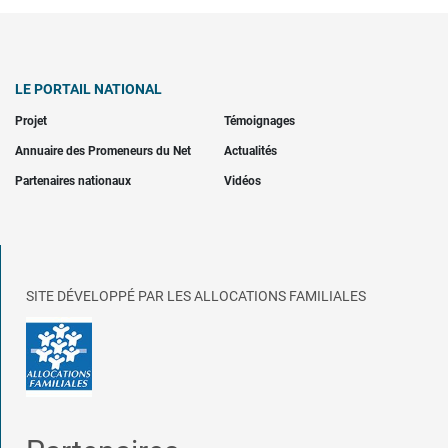
LE PORTAIL NATIONAL
Projet
Témoignages
Annuaire des Promeneurs du Net
Actualités
Partenaires nationaux
Vidéos
SITE DÉVELOPPÉ PAR LES ALLOCATIONS FAMILIALES