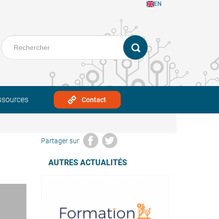
EN
ssources
Contact
Partager sur
AUTRES ACTUALITÉS