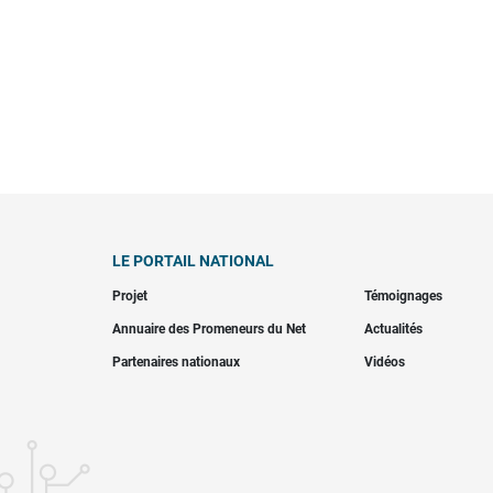
LE PORTAIL NATIONAL
Projet
Témoignages
Annuaire des Promeneurs du Net
Actualités
Partenaires nationaux
Vidéos