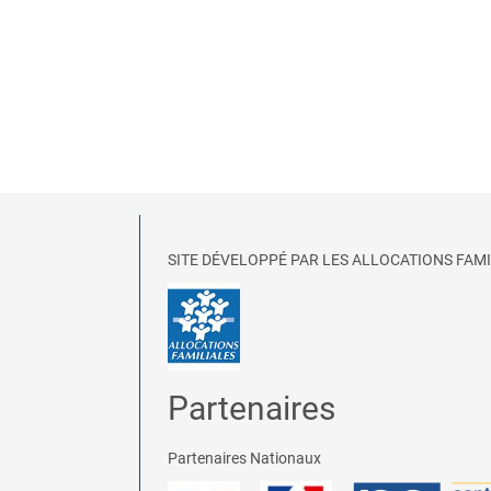
SITE DÉVELOPPÉ PAR LES ALLOCATIONS FAMI
Partenaires
Partenaires Nationaux