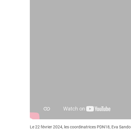
Le 22 février 2024, les coordinatrices PDN18, Eva Sando