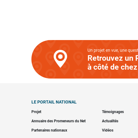
Un projet en vue, une quest
Retrouvez un 
à côté de chez
LE PORTAIL NATIONAL
Projet
Témoignages
Annuaire des Promeneurs du Net
Actualités
Partenaires nationaux
Vidéos