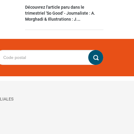
Découvrez l'article paru dans le
trimestriel 'So Good' - Journaliste : A.
Morghadi & Illustrations : J.…
LIALES