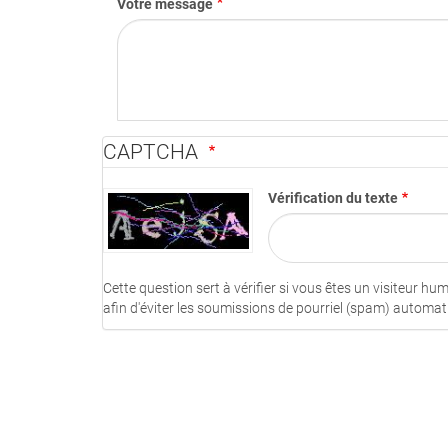
Votre message
CAPTCHA
Vérification du texte
Cette question sert à vérifier si vous êtes un visiteur h
afin d'éviter les soumissions de pourriel (spam) automat