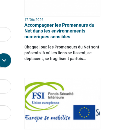
17/06/2026
Accompagner les Promeneurs du
Net dans les environnements
numériques sensibles
Chaque jour, les Promeneurs du Net sont
présents là où les liens se tissent, se
déplacent, se fragilisent parfois…