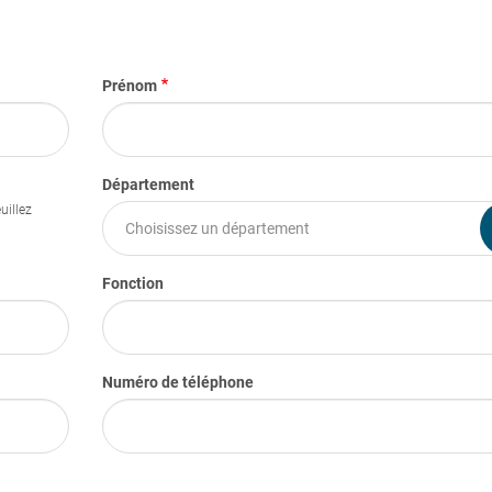
Prénom
Département
Fonction
Numéro de téléphone