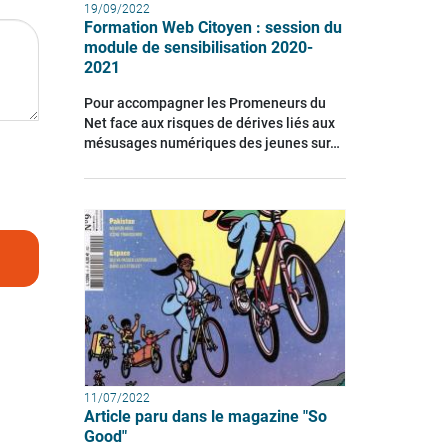
19/09/2022
Formation Web Citoyen : session du
module de sensibilisation 2020-
2021
Pour accompagner les Promeneurs du
Net face aux risques de dérives liés aux
mésusages numériques des jeunes sur…
11/07/2022
Article paru dans le magazine "So
Good"